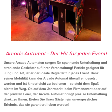
Arcade Automat – Der Hit für jedes Event!
Unsere Arcade Automaten sorgen für spannende Unterhaltung und
strahlende Gesichter auf Ihrer Veranstaltung! Perfekt geeignet für
Jung und Alt, ist er der ideale Begleiter für jedes Event. Dank
seiner Mobilität kann der Arcade Automat überall eingesetzt
werden und ist kinderleicht zu bedienen – so steht dem Spaß
nichts im Weg. Ob auf dem Jahrmarkt, beim Firmenevent oder auf
der privaten Feier, der Arcade Automat bringt präzise Unterhaltung
direkt zu Ihnen. Bieten Sie Ihren Gästen ein unvergessliches
Erlebnis, das sie garantiert lieben werden!