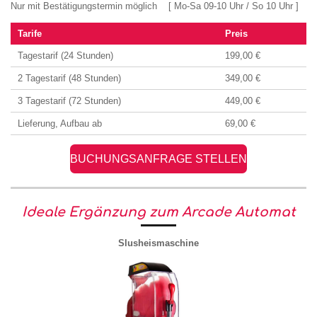
Nur mit Bestätigungstermin möglich [ Mo-Sa 09-10 Uhr / So 10 Uhr ]
Tarife
Preis
Tagestarif (24 Stunden)
199,00 €
2 Tagestarif (48 Stunden)
349,00 €
3 Tagestarif (72 Stunden)
449,00 €
Lieferung, Aufbau ab
69,00 €
BUCHUNGSANFRAGE STELLEN
Ideale Ergänzung zum Arcade Automat
Slusheismaschine