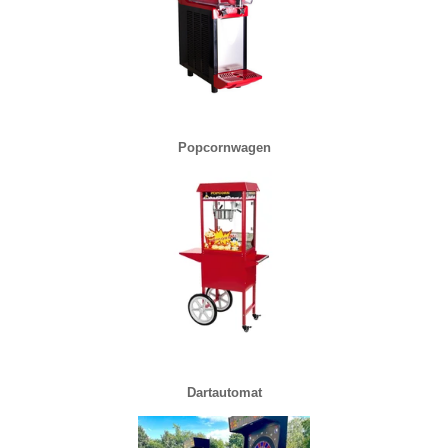
Popcornwagen
Dartautomat