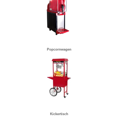
Popcornwagen
Kickertisch