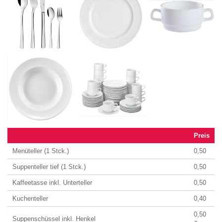
Preis
Menüteller (1 Stck.)
0,50
Suppenteller tief (1 Stck.)
0,50
Kaffeetasse inkl. Unterteller
0,50
Kuchenteller
0,40
0,50
Suppenschüssel inkl. Henkel