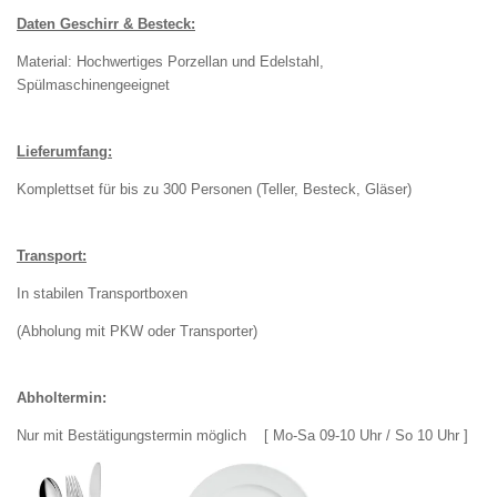
Daten Geschirr & Besteck:
Material: Hochwertiges Porzellan und Edelstahl,
Spülmaschinengeeignet
Lieferumfang:
Komplettset für bis zu 300 Personen (Teller, Besteck, Gläser)
Transport:
In stabilen Transportboxen
(Abholung mit PKW oder Transporter)
Abholtermin:
Nur mit Bestätigungstermin möglich [ Mo-Sa 09-10 Uhr / So 10 Uhr ]