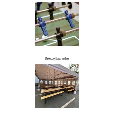
Bierzeltgarnitur