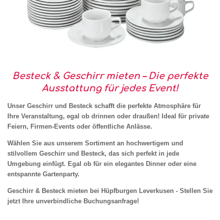
Besteck & Geschirr mieten – Die perfekte
Ausstattung für jedes Event!
Unser Geschirr und Besteck schafft die perfekte Atmosphäre für
Ihre Veranstaltung, egal ob drinnen oder draußen! Ideal für private
Feiern, Firmen-Events oder öffentliche Anlässe.
Wählen Sie aus unserem Sortiment an hochwertigem und
stilvollem Geschirr und Besteck, das sich perfekt in jede
Umgebung einfügt. Egal ob für ein elegantes Dinner oder eine
entspannte Gartenparty.
Geschirr & Besteck mieten bei Hüpfburgen Leverkusen - Stellen Sie
jetzt Ihre unverbindliche Buchungsanfrage!