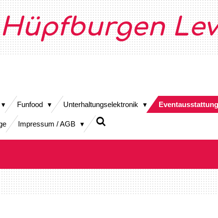
Hüpfburgen Lev
Funfood
Unterhaltungselektronik
Eventausstattun
ge
Impressum / AGB