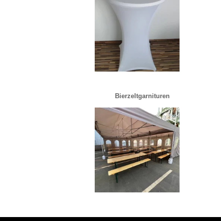
Bierzeltgarnituren