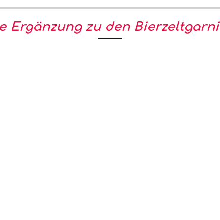
le Ergänzung zu den Bierzeltgarni