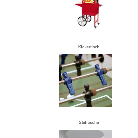
Kickertisch
Stehtische