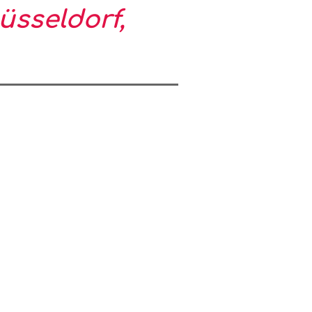
üsseldorf,